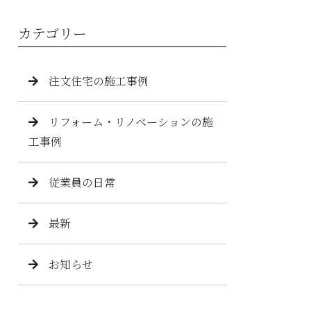
カテゴリー
注文住宅の施工事例
リフォーム・リノベーションの施
工事例
従業員の日常
最新
お知らせ