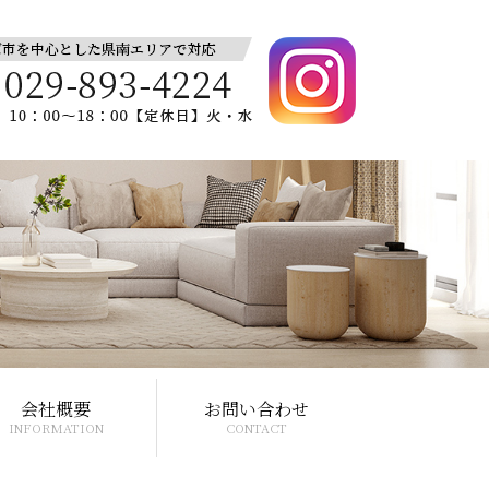
会社概要
お問い合わせ
INFORMATION
CONTACT