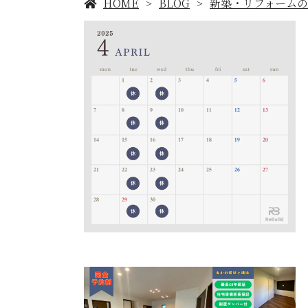
HOME
BLOG
新築・リフォーム