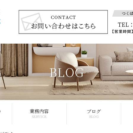
BLOG
り
業務内容
ブログ
SERVICE
BLOG