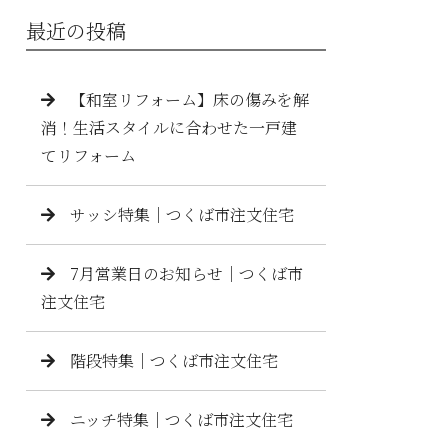
最近の投稿
【和室リフォーム】床の傷みを解
消！生活スタイルに合わせた一戸建
てリフォーム
サッシ特集｜つくば市注文住宅
7月営業日のお知らせ｜つくば市
注文住宅
階段特集｜つくば市注文住宅
ニッチ特集｜つくば市注文住宅