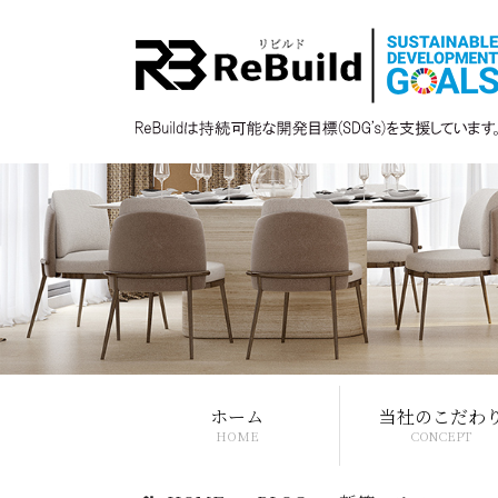
ホーム
当社のこだわ
HOME
CONCEPT