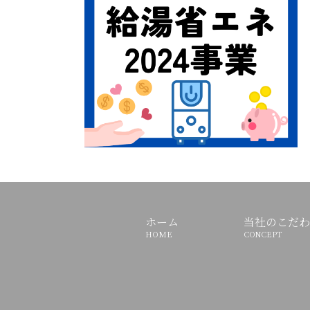
ホーム
当社のこだわ
HOME
CONCEPT