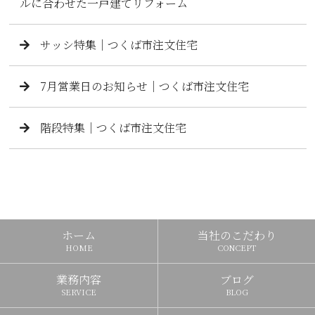
ルに合わせた一戸建てリフォーム
サッシ特集｜つくば市注文住宅
7月営業日のお知らせ｜つくば市注文住宅
階段特集｜つくば市注文住宅
ホーム
当社のこだわり
HOME
CONCEPT
業務内容
ブログ
SERVICE
BLOG