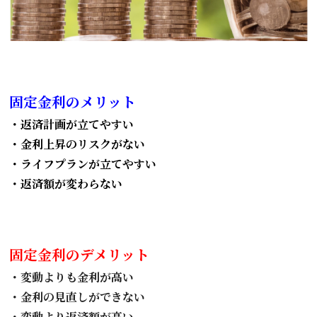
固定金利のメリット
・返済計画が立てやすい
・金利上昇のリスクがない
・ライフプランが立てやすい
・返済額が変わらない
固定金利のデメリット
・変動よりも金利が高い
・金利の見直しができない
・変動より返済額が高い