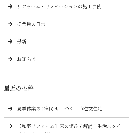
リフォーム・リノベーションの施工事例
従業員の日常
最新
お知らせ
最近の投稿
夏季休業のお知らせ｜つくば市注文住宅
【和室リフォーム】床の傷みを解消！生活スタイ