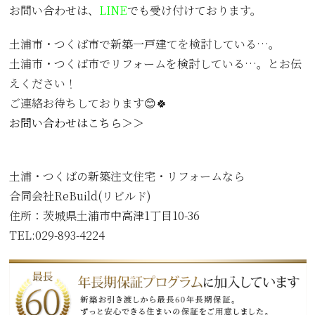
お問い合わせは、
LINE
でも受け付けております。
土浦市・つくば市で新築一戸建てを検討している…。
土浦市・つくば市でリフォームを検討している…。とお伝
えください！
ご連絡お待ちしております😊🍀
お問い合わせはこちら＞＞
土浦・つくばの新築注文住宅・リフォームなら
合同会社ReBuild(リビルド)
住所：
茨城県土浦市中高津1丁目10-36
TEL:029-893-4224