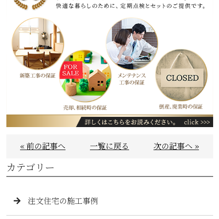
« 前の記事へ
一覧に戻る
次の記事へ »
カテゴリー
注文住宅の施工事例