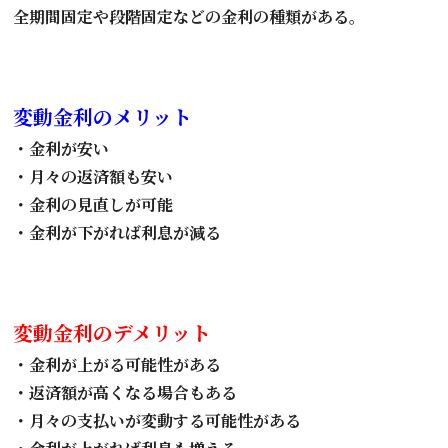
全期間固定や段階固定などの金利の種類がある。
変動金利のメリット
・金利が安い
・月々の返済額も安い
・金利の見直しが可能
・金利が下がれば利息が減る
変動金利のデメリット
・金利が上がる可能性がある
・返済額が高くなる場合もある
・月々の支払いが変動する可能性がある