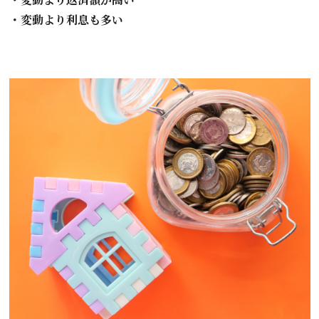
・変動より利息も多い