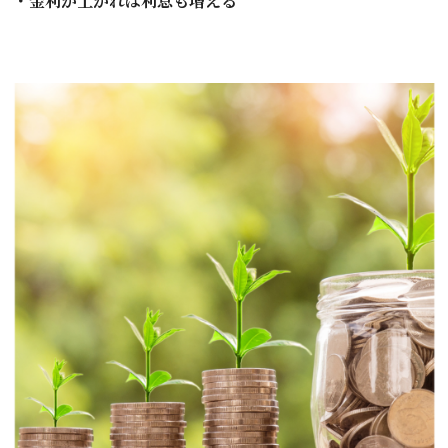
・金利が上がれば利息も増える