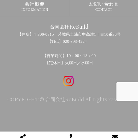
会社概要
お問い合わせ
INFORMATION
CONTACT
合同会社ReBuild
【住所】〒300-0815 茨城県土浦市中高津1丁目10番36号
【TEL】029-893-4224
【営業時間】10：00～18：00
【定休日】火曜日／水曜日
COPYRIGHT © 合同会社ReBuild All rights reserved.