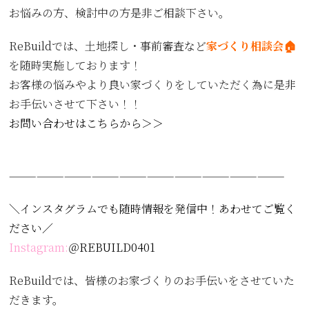
お悩みの方、検討中の方是非ご相談下さい。
ReBuildでは、土地探し・事前審査など
家づくり相談会🏠
を随時実施しております！
お客様の悩みやより良い家づくりをしていただく為に是非
お手伝いさせて下さい！！
お問い合わせはこちらから＞＞
——————————————————————————————
＼インスタグラムでも随時情報を発信中！あわせてご覧く
ださい／
Instagram:
＠REBUILD0401
ReBuildでは、皆様のお家づくりのお手伝いをさせていた
だきます。