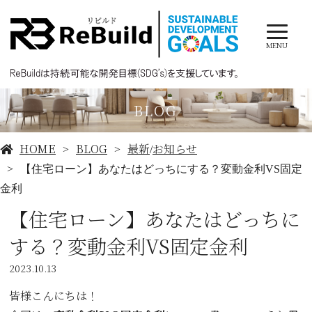
MENU
BLOG
HOME
BLOG
最新
お知らせ
/
【住宅ローン】あなたはどっちにする？変動金利VS固定
金利
【住宅ローン】あなたはどっちに
する？変動金利VS固定金利
2023.10.13
皆様こんにちは！