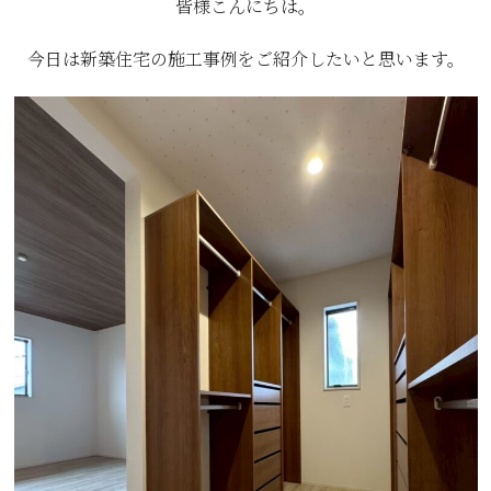
皆様こんにちは。
今日は新築住宅の施工事例をご紹介したいと思います。