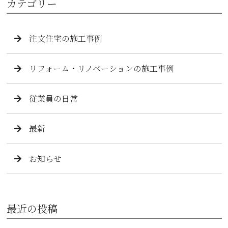
カテゴリー
注文住宅の施工事例
リフォーム・リノベーションの施工事例
従業員の日常
最新
お知らせ
最近の投稿