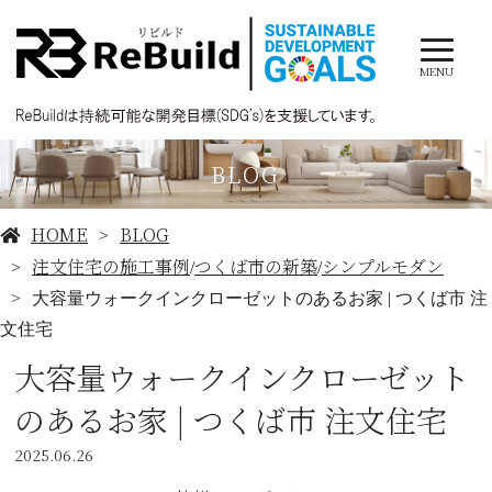
MENU
BLOG
HOME
BLOG
注文住宅の施工事例
つくば市の新築
シンプルモダン
/
/
大容量ウォークインクローゼットのあるお家 | つくば市 注
文住宅
大容量ウォークインクローゼット
のあるお家 | つくば市 注文住宅
2025.06.26