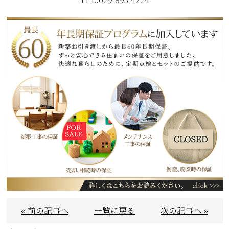
« 前の記事へ
一覧に戻る
次の記事へ »