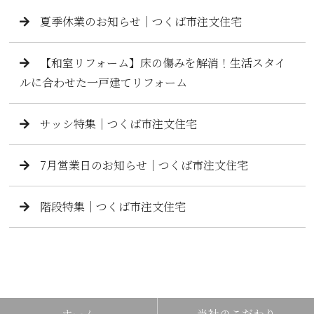
夏季休業のお知らせ｜つくば市注文住宅
【和室リフォーム】床の傷みを解消！生活スタイ
ルに合わせた一戸建てリフォーム
サッシ特集｜つくば市注文住宅
7月営業日のお知らせ｜つくば市注文住宅
階段特集｜つくば市注文住宅
ホーム
当社のこだわり