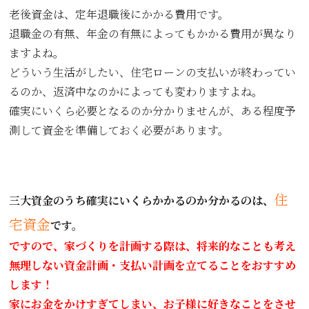
老後資金は、定年退職後にかかる費用です。
退職金の有無、年金の有無によってもかかる費用が異なり
ますよね。
どういう生活がしたい、住宅ローンの支払いが終わってい
るのか、返済中なのかによっても変わりますよね。
確実にいくら必要となるのか分かりませんが、ある程度予
測して資金を準備しておく必要があります。
住
三大資金のうち確実にいくらかかるのか分かるのは、
宅資金
です。
ですので、家づくりを計画する際は、将来的なことも考え
無理しない資金計画・支払い計画を立てることをおすすめ
します！
家にお金をかけすぎてしまい、お子様に好きなことをさせ