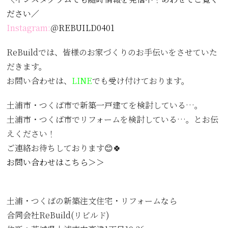
ださい／
Instagram:
＠REBUILD0401
ReBuildでは、皆様のお家づくりのお手伝いをさせていた
だきます。
お問い合わせは、
LINE
でも受け付けております。
土浦市・つくば市で新築一戸建てを検討している…。
土浦市・つくば市でリフォームを検討している…。とお伝
えください！
ご連絡お待ちしております😊🍀
お問い合わせはこちら＞＞
土浦・つくばの新築注文住宅・リフォームなら
合同会社ReBuild(リビルド)