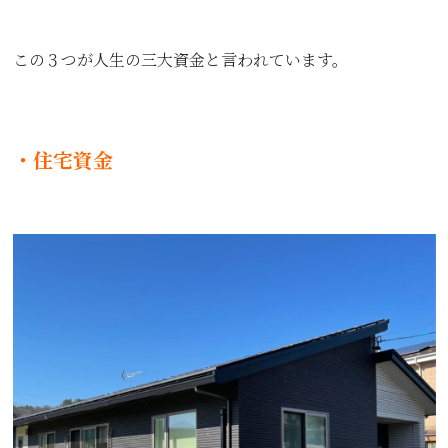
この３つが人生の三大資金と言われています。
・住宅資金