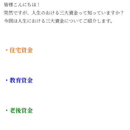
皆様こんにちは！
突然ですが、人生のおける三大資金って知っていますか？
今回は人生における三大資金についてご紹介します。
・住宅資金
・教育資金
・老後資金