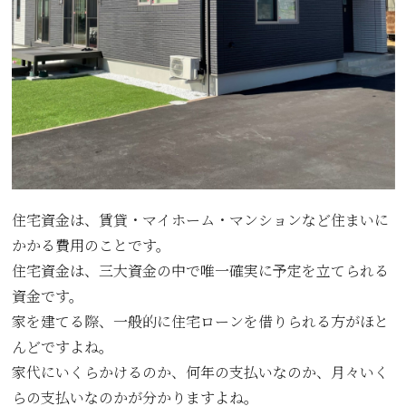
住宅資金は、賃貸・マイホーム・マンションなど住まいに
かかる費用のことです。
住宅資金は、三大資金の中で唯一確実に予定を立てられる
資金です。
家を建てる際、一般的に住宅ローンを借りられる方がほと
んどですよね。
家代にいくらかけるのか、何年の支払いなのか、月々いく
らの支払いなのかが分かりますよね。