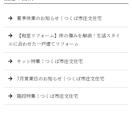
夏季休業のお知らせ｜つくば市注文住宅
【和室リフォーム】床の傷みを解消！生活スタイ
ルに合わせた一戸建てリフォーム
サッシ特集｜つくば市注文住宅
7月営業日のお知らせ｜つくば市注文住宅
階段特集｜つくば市注文住宅