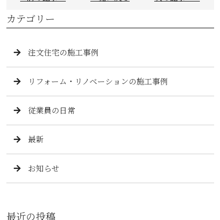
カテゴリー
注文住宅の施工事例
リフォーム・リノベーションの施工事例
従業員の日常
最新
お知らせ
最近の投稿