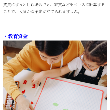
賃貸にずっと住む場合でも、家賃などをベースに計算する
ことで、大まかな予定が立てられますよね。
・教育資金