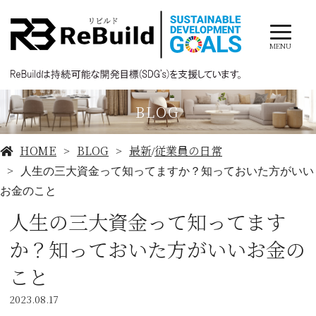
MENU
BLOG
HOME
BLOG
最新
従業員の日常
/
人生の三大資金って知ってますか？知っておいた方がいい
お金のこと
人生の三大資金って知ってます
か？知っておいた方がいいお金の
こと
2023.08.17