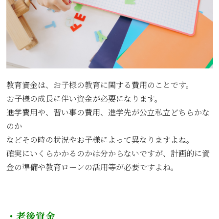
教育資金は、お子様の教育に関する費用のことです。
お子様の成長に伴い資金が必要になります。
進学費用や、習い事の費用、進学先が公立私立どちらかな
のか
などその時の状況やお子様によって異なりますよね。
確実にいくらかかるのかは分からないですが、計画的に資
金の準備や教育ローンの活用等が必要ですよね。
・老後資金