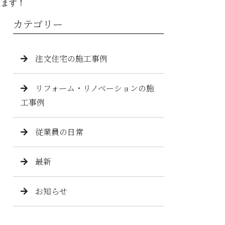
えます！
カテゴリー
注文住宅の施工事例
リフォーム・リノベーションの施
工事例
従業員の日常
最新
お知らせ