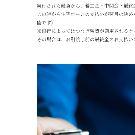
実行された融資から、着工金・中間金・最終
この時から住宅ローンの支払いが翌月の決め
能です)
※銀行によってはつなぎ融資が適用されるケ
その場合は、お引渡し前の最終金のお支払い