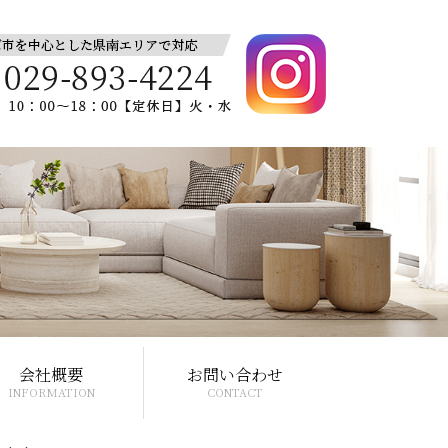
会社概要
お問い合わせ
INFORMATION
CONTACT