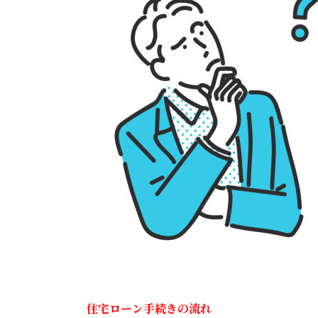
住宅ローン手続きの流れ