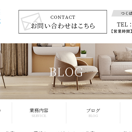
BLOG
り
業務内容
ブログ
SERVICE
BLOG