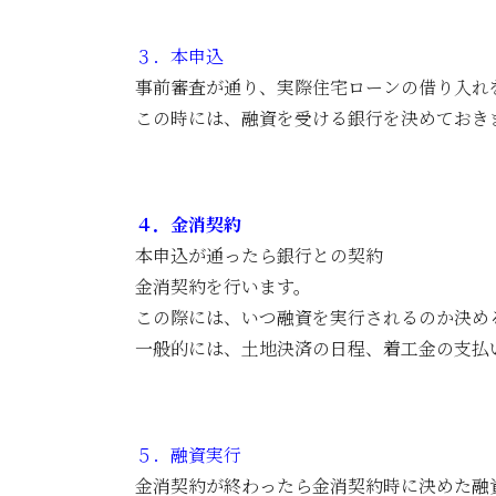
３．本申込
事前審査が通り、実際住宅ローンの借り入れ
この時には、融資を受ける銀行を決めておき
４．金消契約
本申込が通ったら銀行との契約
金消契約を行います。
この際には、いつ融資を実行されるのか決め
一般的には、土地決済の日程、着工金の支払
５．融資実行
金消契約が終わったら金消契約時に決めた融資