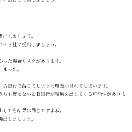
提出しましょう。
２～３社に提出しましょう。
かった場合リスクがあります。
しまった。
、Ａ銀行で落ちてしまった履歴が見れてしまいます。
うちも貸せないとＢ銀行が結果を出してくる可能性がありま
出しても結果は同じですよね。
提出しましょう。