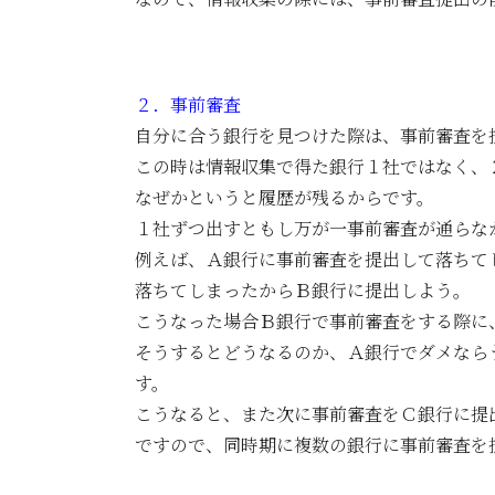
２．事前審査
自分に合う銀行を見つけた際は、事前審査を
この時は情報収集で得た銀行１社ではなく、
なぜかというと履歴が残るからです。
１社ずつ出すともし万が一事前審査が通らな
例えば、Ａ銀行に事前審査を提出して落ちて
落ちてしまったからＢ銀行に提出しよう。
こうなった場合Ｂ銀行で事前審査をする際に
そうするとどうなるのか、Ａ銀行でダメなら
す。
こうなると、また次に事前審査をＣ銀行に提
ですので、同時期に複数の銀行に事前審査を