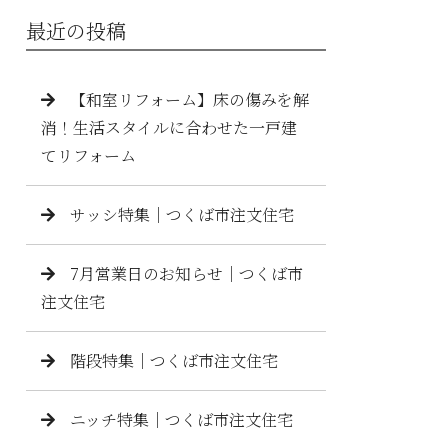
最近の投稿
【和室リフォーム】床の傷みを解
消！生活スタイルに合わせた一戸建
てリフォーム
サッシ特集｜つくば市注文住宅
7月営業日のお知らせ｜つくば市
注文住宅
階段特集｜つくば市注文住宅
ニッチ特集｜つくば市注文住宅