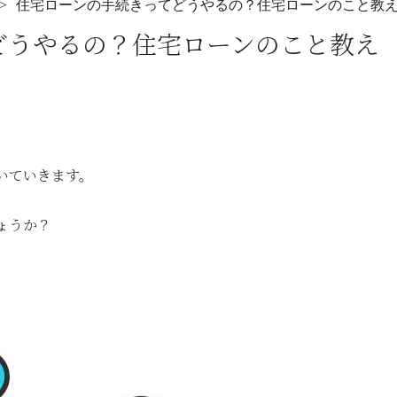
住宅ローンの手続きってどうやるの？住宅ローンのこと教
どうやるの？住宅ローンのこと教え
いていきます。
ょうか？