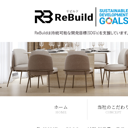
ホーム
当社のこだわ
HOME
CONCEPT