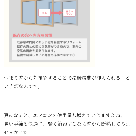
つまり窓から対策をすることで冷暖房費が抑えられる！と
いう訳なんです。
夏になると、エアコンの使用量も増えていきますよね。
暑い季節も快適に、賢く節約するなら窓から断熱してみま
せんか？✨