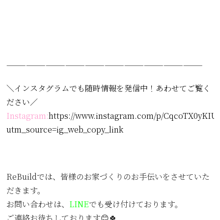
——————————————————————————————
＼インスタグラムでも随時情報を発信中！あわせてご覧く
ださい／
Instagram:
https://www.instagram.com/p/CqcoTX0yKIU/
utm_source=ig_web_copy_link
ReBuildでは、皆様のお家づくりのお手伝いをさせていた
だきます。
お問い合わせは、
LINE
でも受け付けております。
ご連絡お待ちしております😊🍀