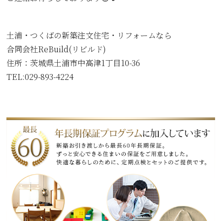
土浦・つくばの新築注文住宅・リフォームなら
合同会社ReBuild(リビルド)
住所：
茨城県土浦市中高津1丁目10-36
TEL:029-893-4224