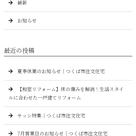
最新
お知らせ
最近の投稿
夏季休業のお知らせ｜つくば市注文住宅
【和室リフォーム】床の傷みを解消！生活スタイ
ルに合わせた一戸建てリフォーム
サッシ特集｜つくば市注文住宅
7月営業日のお知らせ｜つくば市注文住宅