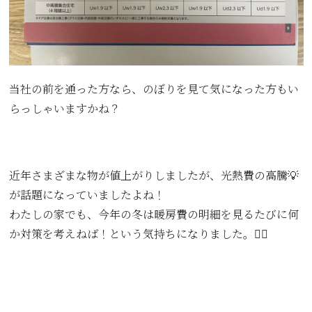
当社の前を通った方なら、のぼりを見て気になった方もい
らっしゃいますかね？
近年さまざまな物が値上がりしましたが、光熱費の高騰💡
が話題になっていましたよね！
わたしの家でも、今年の冬は暖房費の明細を見るたびに何
か対策を考えねば！という気持ちになりました。🤦‍♀️