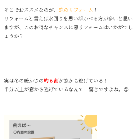
そこでおススメなのが、
窓のリフォーム
！
リフォームと言えば水回りを思い浮かべる方が多いと思い
ますが、このお得なチャンスに窓リフォームはいかがでし
ょうか？
実は冬の暖かさの
約６割
が窓から逃げている！
半分以上が窓から逃げているなんて…驚きですよね。😮