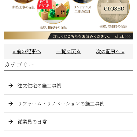
« 前の記事へ
一覧に戻る
次の記事へ »
カテゴリー
注文住宅の施工事例
リフォーム・リノベーションの施工事例
従業員の日常