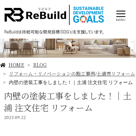
MENU
BLOG
HOME
BLOG
リフォーム・リノベーションの施工事例
土浦市リフォーム
/
内壁の塗装工事をしました！｜土浦 注文住宅 リフォーム
内壁の塗装工事をしました！｜土
浦 注文住宅 リフォーム
2023.09.22