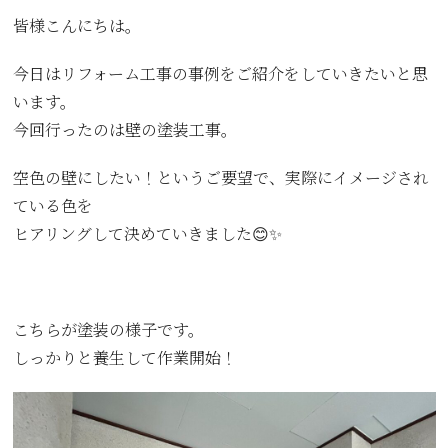
皆様こんにちは。
今日はリフォーム工事の事例をご紹介をしていきたいと思
います。
今回行ったのは壁の塗装工事。
空色の壁にしたい！というご要望で、実際にイメージされ
ている色を
ヒアリングして決めていきました😊✨
こちらが塗装の様子です。
しっかりと養生して作業開始！