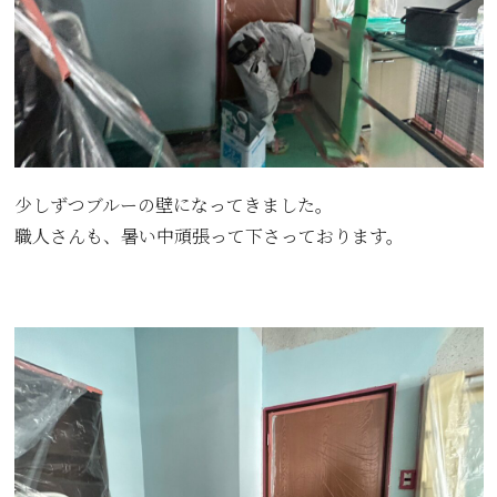
少しずつブルーの壁になってきました。
職人さんも、暑い中頑張って下さっております。