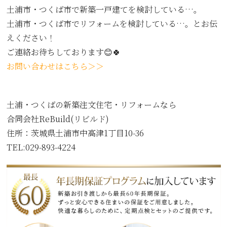
土浦市・つくば市で新築一戸建てを検討している…。
土浦市・つくば市でリフォームを検討している…。とお伝
えください！
ご連絡お待ちしております😊🍀
お問い合わせはこちら＞＞
土浦・つくばの新築注文住宅・リフォームなら
合同会社ReBuild(リビルド)
住所：
茨城県土浦市中高津1丁目10-36
TEL:029-893-4224