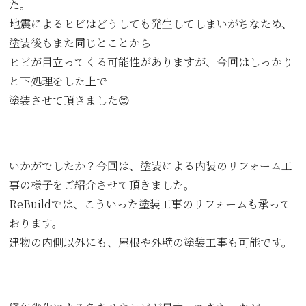
た。
地震によるヒビはどうしても発生してしまいがちなため、
塗装後もまた同じとことから
ヒビが目立ってくる可能性がありますが、今回はしっかり
と下処理をした上で
塗装させて頂きました😊
いかがでしたか？今回は、塗装による内装のリフォーム工
事の様子をご紹介させて頂きました。
ReBuildでは、こういった塗装工事のリフォームも承って
おります。
建物の内側以外にも、屋根や外壁の塗装工事も可能です。