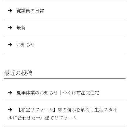
従業員の日常
最新
お知らせ
最近の投稿
夏季休業のお知らせ｜つくば市注文住宅
【和室リフォーム】床の傷みを解消！生活スタイ
ルに合わせた一戸建てリフォーム