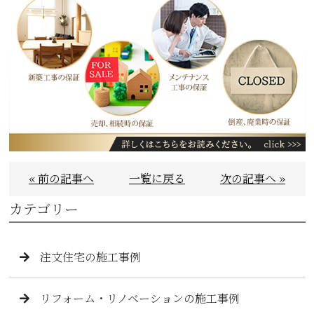
« 前の記事へ
一覧に戻る
次の記事へ »
カテゴリー
注文住宅の施工事例
リフォーム・リノベーションの施工事例