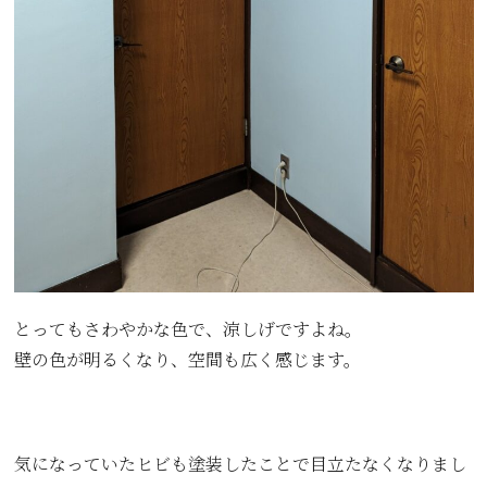
とってもさわやかな色で、涼しげですよね。
壁の色が明るくなり、空間も広く感じます。
気になっていたヒビも塗装したことで目立たなくなりまし