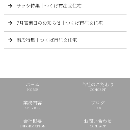
サッシ特集｜つくば市注文住宅
7月営業日のお知らせ｜つくば市注文住宅
階段特集｜つくば市注文住宅
ホーム
当社のこだわり
HOME
CONCEPT
業務内容
ブログ
SERVICE
BLOG
会社概要
お問い合わせ
INFORMATION
CONTACT