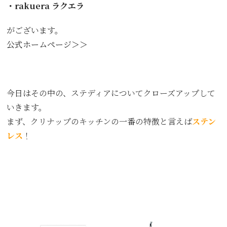
・rakuera ラクエラ
がございます。
公式ホームページ＞＞
今日はその中の、ステディアについてクローズアップして
いきます。
まず、クリナップのキッチンの一番の特徴と言えば
ステン
レス
！