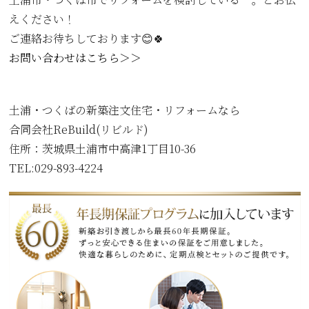
えください！
ご連絡お待ちしております😊🍀
お問い合わせはこちら＞＞
土浦・つくばの新築注文住宅・リフォームなら
合同会社ReBuild(リビルド)
住所：
茨城県土浦市中高津1丁目10-36
TEL:029-893-4224