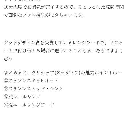
10分程度でお掃除が完了するので、ちょっとした隙間時間
で面倒なファン掃除ができちゃいます。
グッドデザイン賞を受賞しているレンジフードで、リフォ
ームで付け替える場合に選ばれることも多いそうですよ！
😊✨
まとめると、クリナップ(ステディア)の魅力ポイントは…
①ステンレスキャビネット
➁ステンレストップ・シンク
③流レールシンク
④洗エールレンジフード