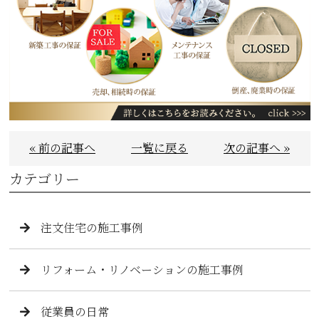
« 前の記事へ
一覧に戻る
次の記事へ »
カテゴリー
注文住宅の施工事例
リフォーム・リノベーションの施工事例
従業員の日常