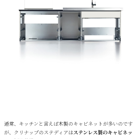
通常、キッチンと言えば木製のキャビネットが多いのです
が、クリナップのステディアは
ステンレス製のキャビネッ