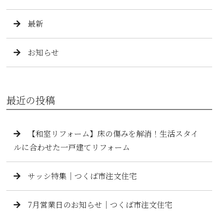
最新
お知らせ
最近の投稿
【和室リフォーム】床の傷みを解消！生活スタイ
ルに合わせた一戸建てリフォーム
サッシ特集｜つくば市注文住宅
7月営業日のお知らせ｜つくば市注文住宅