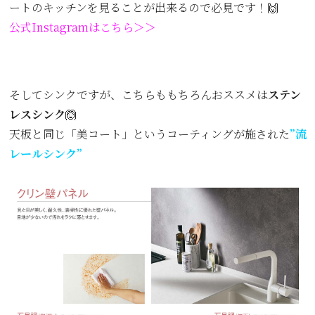
ートのキッチンを見ることが出来るので必見です！🙌
公式Instagramはこちら＞＞
そしてシンクですが、こちらももちろんおススメは
ステン
レスシンク
🙆
天板と同じ「美コート」というコーティングが施された
”流
レールシンク”