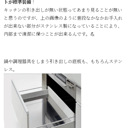
トが標準装備
！
キッチンの引き出しが無い状態ってあまり見ることが無い
と思うのですが、上の画像のように普段なかなかお手入れ
が出来ない部分がステンレス製になっていることにより、
内部まで清潔に保つことが出来るんです。💪
鍋や調理器具をしまう引き出しの底板も、もちろんステン
レス。