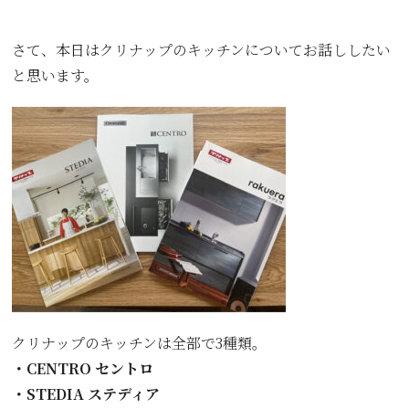
さて、本日はクリナップのキッチンについてお話ししたい
と思います。
クリナップのキッチンは全部で3種類。
・CENTRO セントロ
・STEDIA ステディア