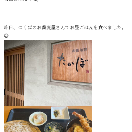
昨日、つくばのお蕎麦屋さんでお昼ごはんを食べました。
😋