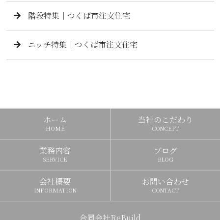
階段特集｜つくば市注文住宅
ニッチ特集｜つくば市注文住宅
ホーム
当社のこだわり
HOME
CONCEPT
業務内容
ブログ
SERVICE
BLOG
会社概要
お問い合わせ
INFORMATION
CONTACT
合同会社ReBuild