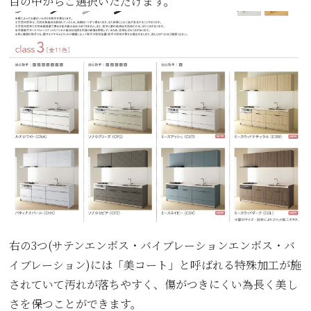
目の中からご選択いただけます。
右の3つ(サテンエンボス・バイブレーションエンボス・バ
イブレーション)には「美コート」と呼ばれる特殊加工が施
されていて汚れが落ちやすく、傷がつきにくい為長く美し
さを保つことができます。