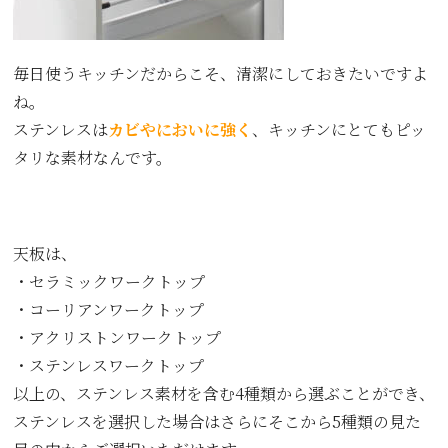
毎日使うキッチンだからこそ、清潔にしておきたいですよ
ね。
ステンレスは
カビやにおいに強く
、キッチンにとてもピッ
タリな素材なんです。
天板は、
・セラミックワークトップ
・コーリアンワークトップ
・アクリストンワークトップ
・ステンレスワークトップ
以上の、ステンレス素材を含む4種類から選ぶことができ、
ステンレスを選択した場合はさらにそこから5種類の見た