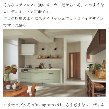
そんなステンレスに強いメーカーだからこそ、このような
コーディネートも可能です。
プロの厨房のようにスタイリッシュでカッコイイデザイン
ですよね😆✨
クリナップ公式のInstagramでは、さまざまなコーディネ