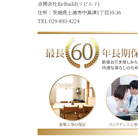
合同会社ReBuild(リビルド)
住所：
茨城県土浦市中高津1丁目10-36
TEL:029-893-4224