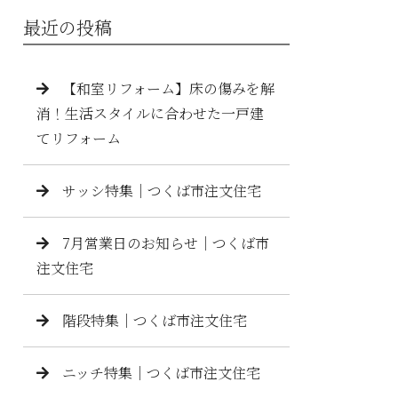
最近の投稿
【和室リフォーム】床の傷みを解
消！生活スタイルに合わせた一戸建
てリフォーム
サッシ特集｜つくば市注文住宅
7月営業日のお知らせ｜つくば市
注文住宅
階段特集｜つくば市注文住宅
ニッチ特集｜つくば市注文住宅