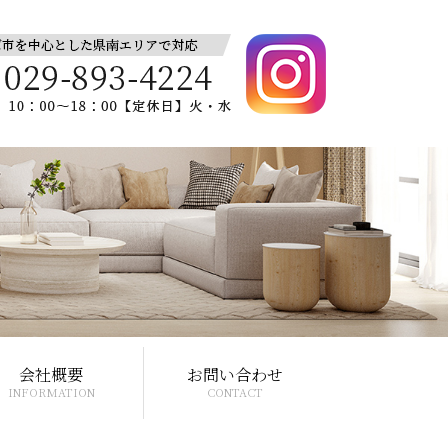
会社概要
お問い合わせ
INFORMATION
CONTACT