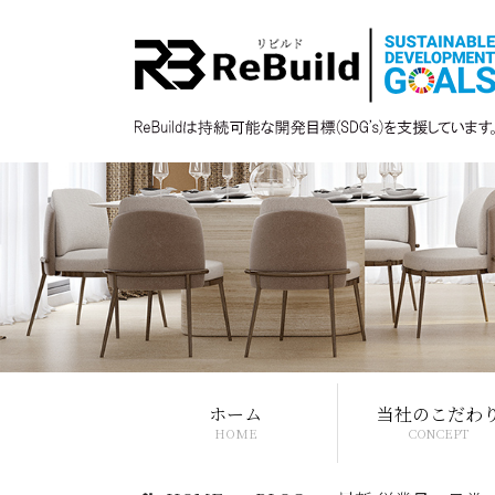
ホーム
当社のこだわ
HOME
CONCEPT