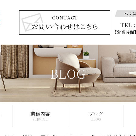
BLOG
り
業務内容
ブログ
SERVICE
BLOG