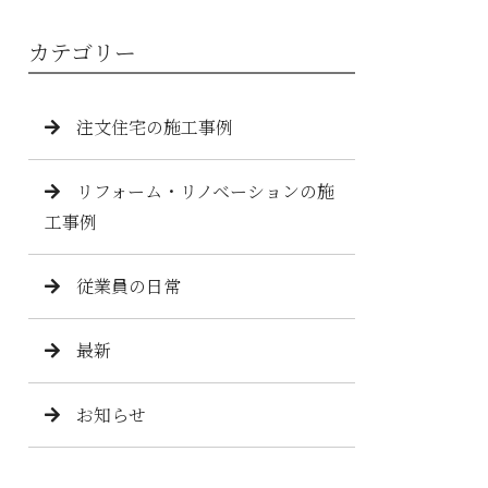
】
カテゴリー
注文住宅の施工事例
リフォーム・リノベーションの施
工事例
従業員の日常
最新
お知らせ