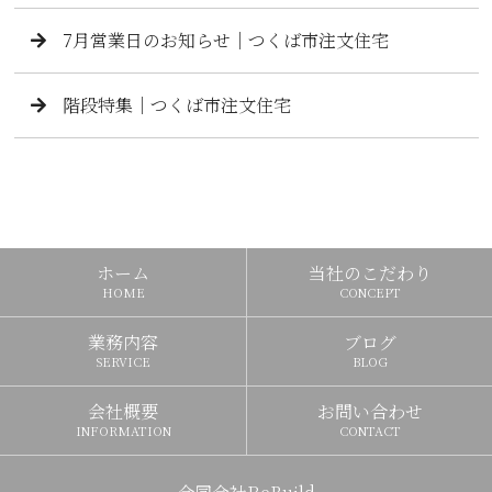
7月営業日のお知らせ｜つくば市注文住宅
階段特集｜つくば市注文住宅
ホーム
当社のこだわり
HOME
CONCEPT
業務内容
ブログ
SERVICE
BLOG
会社概要
お問い合わせ
INFORMATION
CONTACT