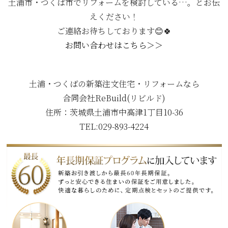
土浦市・つくば市でリフォームを検討している…。とお伝
えください！
ご連絡お待ちしております😊🍀
お問い合わせはこちら＞＞
土浦・つくばの新築注文住宅・リフォームなら
合同会社ReBuild(リビルド)
住所：
茨城県土浦市中高津1丁目10-36
TEL:029-893-4224