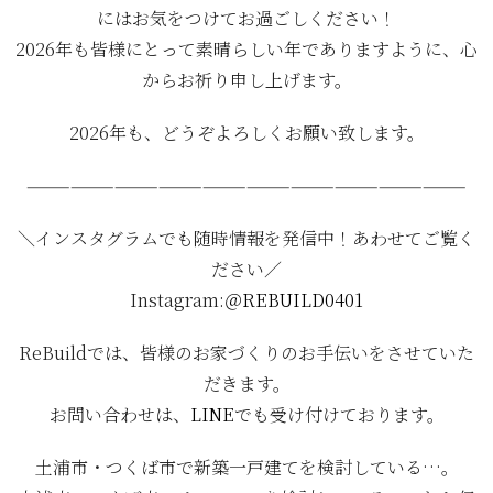
にはお気をつけてお過ごしください！
2026年も皆様にとって素晴らしい年でありますように、心
からお祈り申し上げます。
2026年も、どうぞよろしくお願い致します。
——————————————————————————————
＼インスタグラムでも随時情報を発信中！あわせてご覧く
ださい／
Instagram:
＠REBUILD0401
ReBuildでは、皆様のお家づくりのお手伝いをさせていた
だきます。
お問い合わせは、
LINE
でも受け付けております。
土浦市・つくば市で新築一戸建てを検討している…。