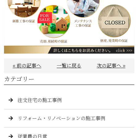
« 前の記事へ
一覧に戻る
次の記事へ »
カテゴリー
注文住宅の施工事例
リフォーム・リノベーションの施工事例
従業員の日常