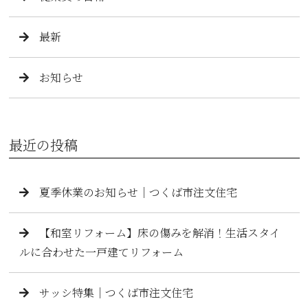
最新
お知らせ
最近の投稿
夏季休業のお知らせ｜つくば市注文住宅
【和室リフォーム】床の傷みを解消！生活スタイ
ルに合わせた一戸建てリフォーム
サッシ特集｜つくば市注文住宅