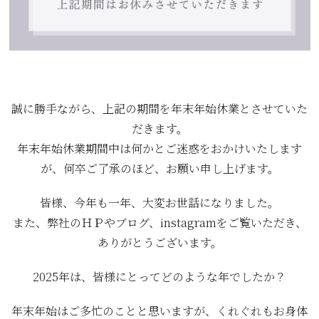
誠に勝手ながら、上記の期間を年末年始休業とさせていた
だきます。
年末年始休業期間中は何かとご迷惑をおかけいたします
が、何卒ご了承のほど、お願い申し上げます。
皆様、今年も一年、大変お世話になりました。
また、弊社のＨＰやブログ、instagramをご覧いただき、
ありがとうございます。
2025年は、皆様にとってどのような年でしたか？
年末年始はご多忙のことと思いますが、くれぐれもお身体