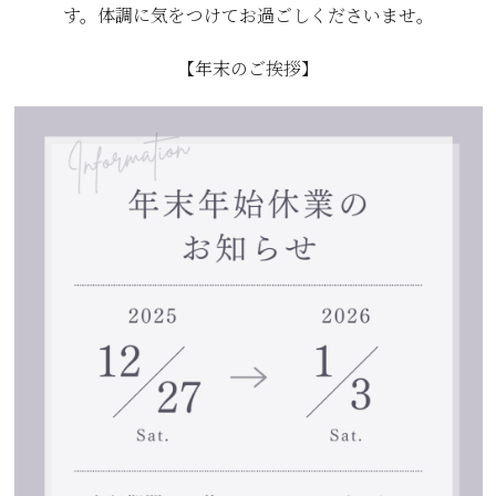
す。体調に気をつけてお過ごしくださいませ。
【年末のご挨拶】