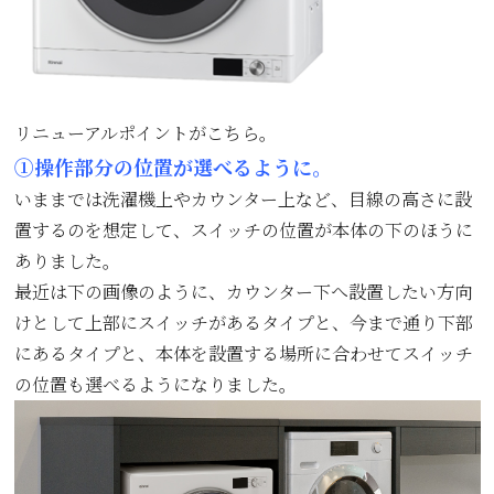
リニューアルポイントがこちら。
①操作部分の位置が選べるように。
いままでは洗濯機上やカウンター上など、目線の高さに設
置するのを想定して、スイッチの位置が本体の下のほうに
ありました。
最近は下の画像のように、カウンター下へ設置したい方向
けとして上部にスイッチがあるタイプと、今まで通り下部
にあるタイプと、本体を設置する場所に合わせてスイッチ
の位置も選べるようになりました。