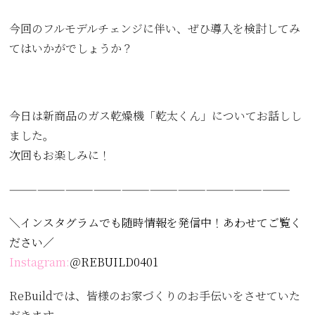
今回のフルモデルチェンジに伴い、ぜひ導入を検討してみ
てはいかがでしょうか？
今日は新商品のガス乾燥機「乾太くん」についてお話しし
ました。
次回もお楽しみに！
——————————————————————————————
＼インスタグラムでも随時情報を発信中！あわせてご覧く
ださい／
Instagram:
＠REBUILD0401
ReBuildでは、皆様のお家づくりのお手伝いをさせていた