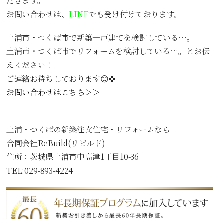
だきます。
お問い合わせは、
LINE
でも受け付けております。
土浦市・つくば市で新築一戸建てを検討している…。
土浦市・つくば市でリフォームを検討している…。とお伝
えください！
ご連絡お待ちしております😊🍀
お問い合わせはこちら＞＞
土浦・つくばの新築注文住宅・リフォームなら
合同会社ReBuild(リビルド)
住所：
茨城県土浦市中高津1丁目10-36
TEL:029-893-4224