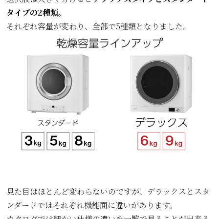
タイプの2種類。
それぞれ容量が変わり、全部で5種類となりました。
見た目はほとんど変わらないのですが、デラックスとスタ
ンダードではそれぞれ機能面に違いがあります。
カタログでは細かい仕様の違いを一覧で見ることが出来る