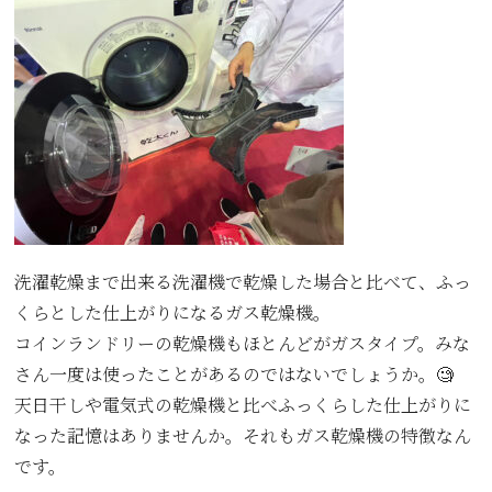
洗濯乾燥まで出来る洗濯機で乾燥した場合と比べて、ふっ
くらとした仕上がりになるガス乾燥機。
コインランドリーの乾燥機もほとんどがガスタイプ。みな
さん一度は使ったことがあるのではないでしょうか。🧐
天日干しや電気式の乾燥機と比べふっくらした仕上がりに
なった記憶はありませんか。それもガス乾燥機の特徴なん
です。