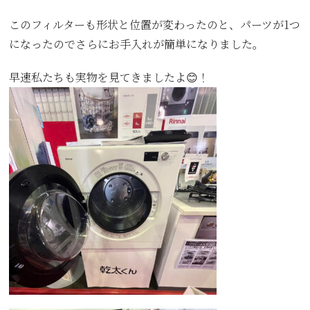
このフィルターも形状と位置が変わったのと、パーツが1つ
になったのでさらにお手入れが簡単になりました。
早速私たちも実物を見てきましたよ😊！