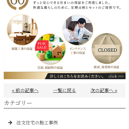
« 前の記事へ
一覧に戻る
次の記事へ »
カテゴリー
注文住宅の施工事例