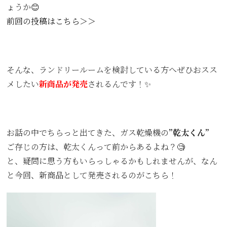
ょうか😊
前回の投稿はこちら＞＞
そんな、ランドリールームを検討している方へぜひおスス
メしたい
新商品が発売
されるんです！✨
お話の中でちらっと出てきた、ガス乾燥機の
”乾太くん”
ご存じの方は、乾太くんって前からあるよね？🧐
と、疑問に思う方もいらっしゃるかもしれませんが、なん
と今回、新商品として発売されるのがこちら！