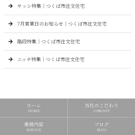
サッシ特集｜つくば市注文住宅
7月営業日のお知らせ｜つくば市注文住宅
階段特集｜つくば市注文住宅
ニッチ特集｜つくば市注文住宅
ホーム
当社のこだわり
HOME
CONCEPT
業務内容
ブログ
SERVICE
BLOG