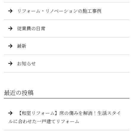
リフォーム・リノベーションの施工事例
従業員の日常
最新
お知らせ
最近の投稿
【和室リフォーム】床の傷みを解消！生活スタイ
ルに合わせた一戸建てリフォーム