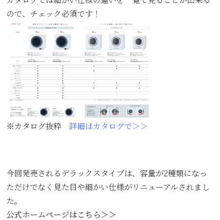
ので、チェック必須です！
※カタログ抜粋
詳細はカタログで＞＞
今回発売されるデラックスタイプは、容量が2種類になっ
ただけでなく見た目や細かい仕様がリニューアルされまし
た。
公式ホームページはこちら＞＞