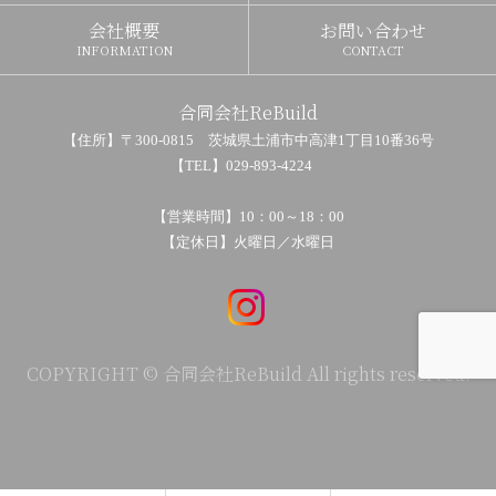
会社概要
お問い合わせ
INFORMATION
CONTACT
合同会社ReBuild
【住所】〒300-0815 茨城県土浦市中高津1丁目10番36号
【TEL】029-893-4224
【営業時間】10：00～18：00
【定休日】火曜日／水曜日
COPYRIGHT © 合同会社ReBuild All rights reserved.