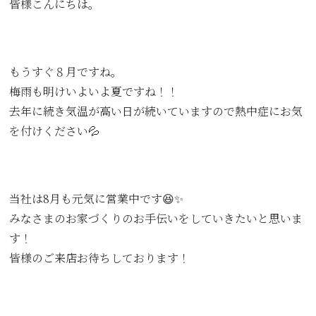
皆様こんにちは。
もうすぐ８月ですね。
梅雨も明けいよいよ夏ですね！！
去年に続き気温が高い日が続いていますので熱中症にお気
を付けください💦
当社は8月も元気に営業中です😆✨
みなさまのお家づくりのお手伝いをしていきたいと思いま
す！
皆様のご来店お待ちしております！