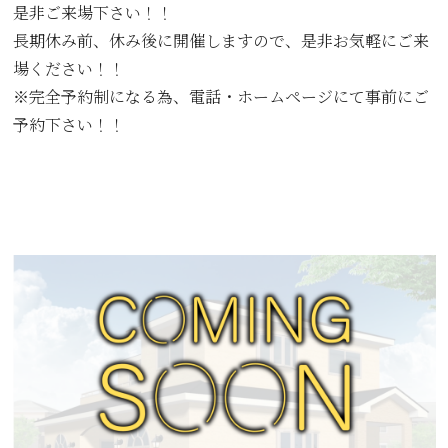
是非ご来場下さい！！
長期休み前、休み後に開催しますので、是非お気軽にご来
場ください！！
※完全予約制になる為、電話・ホームページにて事前にご
予約下さい！！