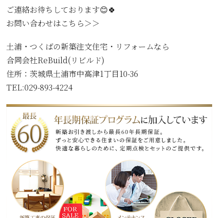
ご連絡お待ちしております😊🍀
お問い合わせはこちら＞＞
土浦・つくばの新築注文住宅・リフォームなら
合同会社ReBuild(リビルド)
住所：茨城県土浦市中高津1丁目10-36
TEL:029-893-4224