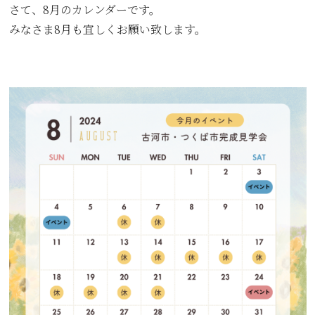
さて、8月のカレンダーです。
みなさま8月も宜しくお願い致します。