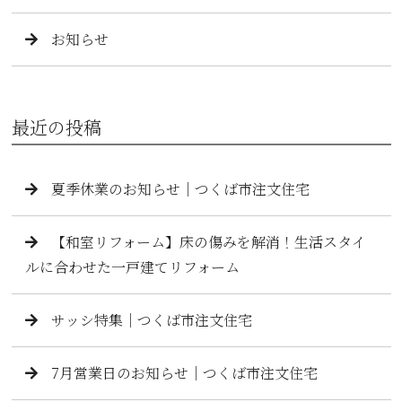
お知らせ
最近の投稿
夏季休業のお知らせ｜つくば市注文住宅
【和室リフォーム】床の傷みを解消！生活スタイ
ルに合わせた一戸建てリフォーム
サッシ特集｜つくば市注文住宅
7月営業日のお知らせ｜つくば市注文住宅