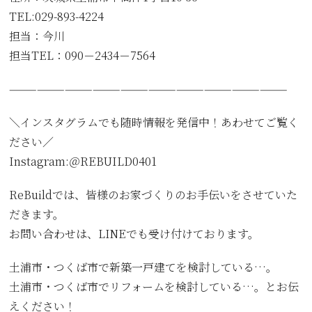
TEL:029-893-4224
担当：今川
担当TEL：090－2434－7564
——————————————————————————————
＼インスタグラムでも随時情報を発信中！あわせてご覧く
ださい／
Instagram:＠REBUILD0401
ReBuildでは、皆様のお家づくりのお手伝いをさせていた
だきます。
お問い合わせは、LINEでも受け付けております。
土浦市・つくば市で新築一戸建てを検討している…。
土浦市・つくば市でリフォームを検討している…。とお伝
えください！