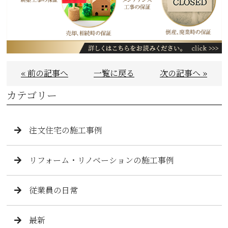
« 前の記事へ
一覧に戻る
次の記事へ »
カテゴリー
注文住宅の施工事例
リフォーム・リノベーションの施工事例
従業員の日常
最新