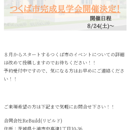
８月からスタートするつくば市のイベントについての詳細
は改めて投稿しますのでお待ちください！！
予約受付中ですので、気になる方はお早めにご連絡くださ
い！！
ご来場希望の方は下記まで気軽にお問合せ下さい！！
合同会社ReBuild(リビルド)
住所：茨城県土浦市中高津1丁目10-36