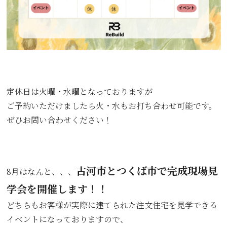
定休日は火曜・水曜となっておりますが
ご予約いただけましたら火・水もお打ち合わせ可能です。
ぜひお問い合わせください！
古河市とつくば市で完成現場見
8月はなんと、、、
学会を開催します！！
どちらもお客様が実際に建てられた注文住宅を見学できる
イベントになっておりますので、