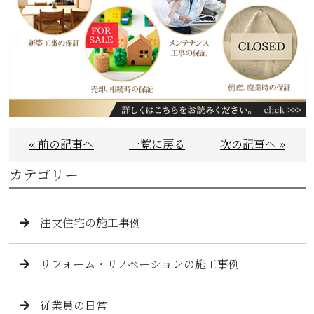
« 前の記事へ
一覧に戻る
次の記事へ »
カテゴリー
注文住宅の施工事例
リフォーム・リノベーションの施工事例
従業員の日常