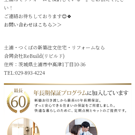
い！
ご連絡お待ちしております😊🍀
お問い合わせはこちら＞＞
土浦・つくばの新築注文住宅・リフォームなら
合同会社ReBuild(リビルド)
住所：
茨城県土浦市中高津1丁目10-36
TEL:029-893-4224