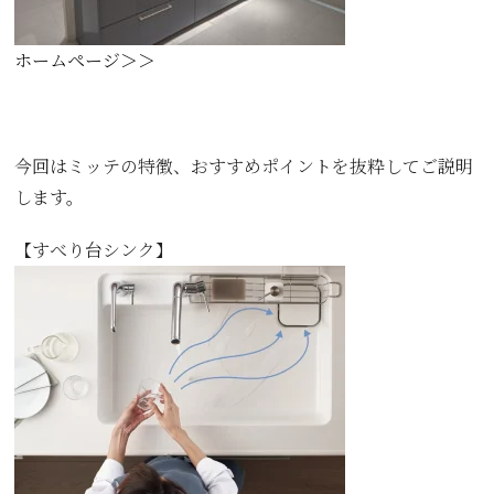
ホームページ＞＞
今回はミッテの特徴、おすすめポイントを抜粋してご説明
します。
【すべり台シンク】