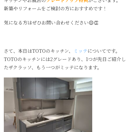
キッチンやお風呂の
グレードアップ特典
がございます。
新築やリフォームをご検討の方におすすめです！
気になる方はぜひお問い合わせください😌👏
さて、本日はTOTOのキッチン、
ミッテ
についてです。
TOTOのキッチンには2グレードあり、1つが先日ご紹介し
たザクラッソ、もう一つがミッテになります。