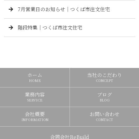
7月営業日のお知らせ｜つくば市注文住宅
階段特集｜つくば市注文住宅
ホーム
当社のこだわり
HOME
CONCEPT
業務内容
ブログ
SERVICE
BLOG
会社概要
お問い合わせ
INFORMATION
CONTACT
合同会社ReBuild