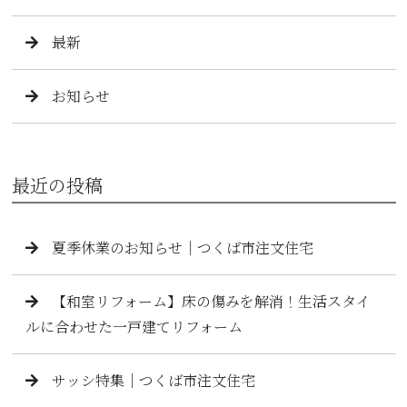
最新
お知らせ
最近の投稿
夏季休業のお知らせ｜つくば市注文住宅
【和室リフォーム】床の傷みを解消！生活スタイ
ルに合わせた一戸建てリフォーム
サッシ特集｜つくば市注文住宅