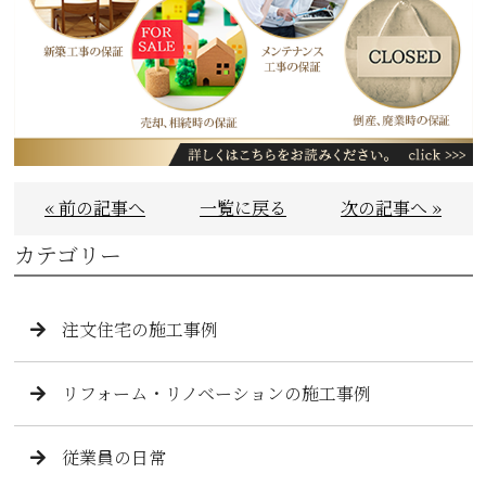
« 前の記事へ
一覧に戻る
次の記事へ »
カテゴリー
注文住宅の施工事例
リフォーム・リノベーションの施工事例
従業員の日常