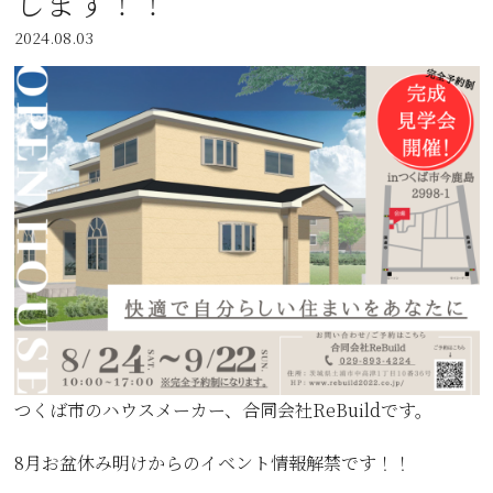
します！！
2024.08.03
つくば市のハウスメーカー、合同会社ReBuildです。
8月お盆休み明けからのイベント情報解禁です！！