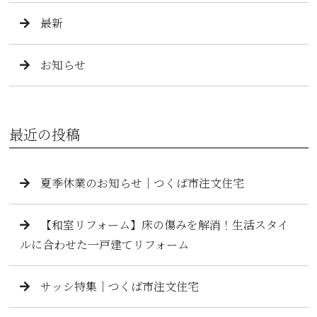
最新
お知らせ
最近の投稿
夏季休業のお知らせ｜つくば市注文住宅
【和室リフォーム】床の傷みを解消！生活スタイ
ルに合わせた一戸建てリフォーム
サッシ特集｜つくば市注文住宅