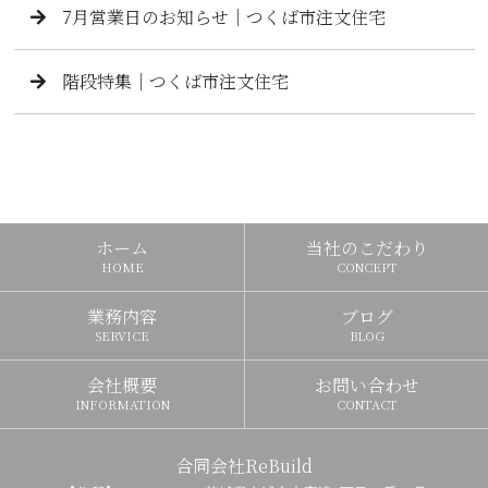
7月営業日のお知らせ｜つくば市注文住宅
階段特集｜つくば市注文住宅
ホーム
当社のこだわり
HOME
CONCEPT
業務内容
ブログ
SERVICE
BLOG
会社概要
お問い合わせ
INFORMATION
CONTACT
合同会社ReBuild