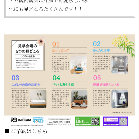
・外観内観共に洋風で可愛らしい家
他にも見どころたくさんです！！
■ ご予約はこちら