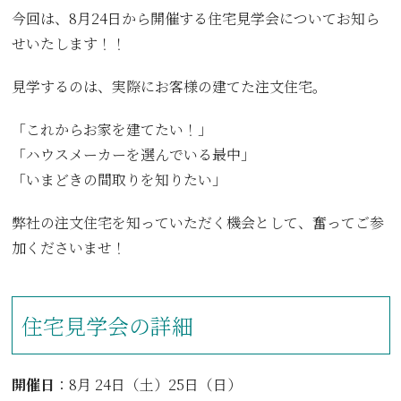
今回は、8月24日から開催する住宅見学会についてお知ら
せいたします！！
見学するのは、実際にお客様の建てた注文住宅。
「これからお家を建てたい！」
「ハウスメーカーを選んでいる最中」
「いまどきの間取りを知りたい」
弊社の注文住宅を知っていただく機会として、奮ってご参
加くださいませ！
住宅見学会の詳細
開催日
：8月 24日（土）25日（日）