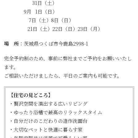
31日（土）
9月 1日（日）
7日（土）8日（日）
21日（土）22日（日）23日（月）
場 所
：茨城県つくば市今鹿島2998-1
完全予約制のため、事前に弊社までご予約をお願いいたし
ます。
ご相談いただけましたら、平日のご案内も可能です。
【住宅の見どころ】
・贅沢空間を演出する広いリビング
・ゆったり浴槽で最高のリラックスタイム
・自分だけのこだわりの造作洗面台
・大切なペットと快適に暮らす家