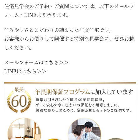
住宅見学会のご予約・ご質問については、以下のメールフ
ォーム・LINEより承ります。
住みやすさとこだわりの詰まった注文住宅です。
お客様からお借りして開催する特別な見学会に、ぜひお越
しください。
メールフォームはこちら＞＞
LINEはこちら＞＞