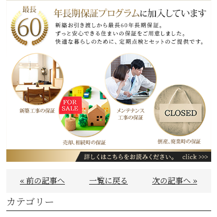
« 前の記事へ
一覧に戻る
次の記事へ »
カテゴリー