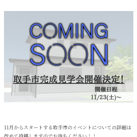
11月からスタートする取手市のイベントについての詳細は
改めて投稿しますのでお待ちください！！