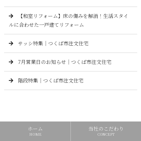
【和室リフォーム】床の傷みを解消！生活スタイ
ルに合わせた一戸建てリフォーム
サッシ特集｜つくば市注文住宅
7月営業日のお知らせ｜つくば市注文住宅
階段特集｜つくば市注文住宅
ホーム
当社のこだわり
HOME
CONCEPT