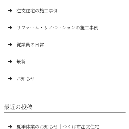
注文住宅の施工事例
リフォーム・リノベーションの施工事例
従業員の日常
最新
お知らせ
最近の投稿
夏季休業のお知らせ｜つくば市注文住宅