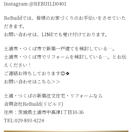
Instagram:＠REBUILD0401
ReBuildでは、皆様のお家づくりのお手伝いをさせていた
だきます。
お問い合わせは、LINEでも受け付けております。
土浦市・つくば市で新築一戸建てを検討している…。
土浦市・つくば市でリフォームを検討している…。とお伝
えください！
ご連絡お待ちしております😊🍀
お問い合わせはこちら＞＞
土浦・つくばの新築注文住宅・リフォームなら
合同会社ReBuild(リビルド)
住所：茨城県土浦市中高津1丁目10-36
TEL:029-893-4224