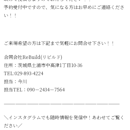
予約受付中ですので、気になる方はお早めにご連絡くださ
い！！
ご来場希望の方は下記まで気軽にお問合せ下さい！！
合同会社ReBuild(リビルド)
住所：茨城県土浦市中高津1丁目10-36
TEL:029-893-4224
担当：今川
担当TEL：090－2434－7564
——————————————————————————————
＼インスタグラムでも随時情報を発信中！あわせてご覧く
ださい／