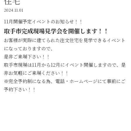
住宅
2024.11.01
11月開催予定イベントのお知らせ！！
取手市完成現場見学会を開催します！！
お客様が実際に建てられた注文住宅を見学できるイベント
になっておりますので、
是非ご来場下さい！！
取手市現場は11月から12月にイベント開催しますので、是
非お気軽にご来場ください！！
※完全予約制になる為、電話・ホームページにて事前にご
予約下さい！！