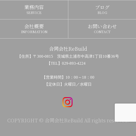
業務内容
ブログ
SERVICE
BLOG
会社概要
お問い合わせ
INFORMATION
CONTACT
合同会社ReBuild
【住所】〒300-0815 茨城県土浦市中高津1丁目10番36号
【TEL】029-893-4224
【営業時間】10：00～18：00
【定休日】火曜日／水曜日
COPYRIGHT © 合同会社ReBuild All rights reserved.