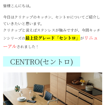
皆様こんにちは。
今日はクリナップのキッチン、セントロについてご紹介し
ていきたいと思います。
クリナップと言えばステンレスが強みですが、今回キッチ
リニュ
最上位グレード「セントロ」
ンシリーズの
が
ーアル
されました！
CENTRO(セントロ)