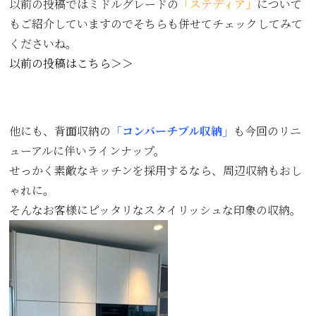
以前の投稿ではミドルグレードの
「ステディア」
について
もご紹介していますのでそちらも併せてチェックしてみて
くださいね。
以前の投稿はこちら＞＞
他にも、背面収納の
「コンバーチブル収納」
も今回のリニ
ューアルに伴いラインナップ。
せっかく素敵なキッチンを採用するなら、周辺収納もおし
ゃれに。
そんなお客様にピッタリなスタイリッシュな印象の収納。