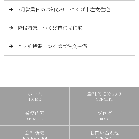
7月営業日のお知らせ｜つくば市注文住宅
階段特集｜つくば市注文住宅
ニッチ特集｜つくば市注文住宅
ホーム
当社のこだわり
HOME
CONCEPT
業務内容
ブログ
SERVICE
BLOG
会社概要
お問い合わせ
INFORMATION
CONTACT