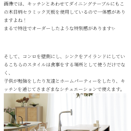
画像では、キッチンとあわせてダイニングテーブルにもこ
の木目柄セラミック天板を使用しているので一体感があり
ますよね！
まるで特注でオーダーしたような特別感があります✨
そして、コンロを壁側にし、シンクをアイランドにしてい
るこちらのスタイルは食事をする場所として使うだけでな
く、
子供が勉強をしたり友達とホームパーティーをしたり、キ
ッチンを通じてさまざまなシチュエーションで使えます。