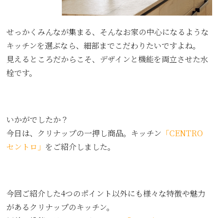
せっかくみんなが集まる、そんなお家の中心になるような
キッチンを選ぶなら、細部までこだわりたいですよね。
見えるところだからこそ、デザインと機能を両立させた水
栓です。
いかがでしたか？
今日は、クリナップの一押し商品。キッチン
「CENTRO
セントロ」
をご紹介しました。
今回ご紹介した4つのポイント以外にも様々な特徴や魅力
があるクリナップのキッチン。