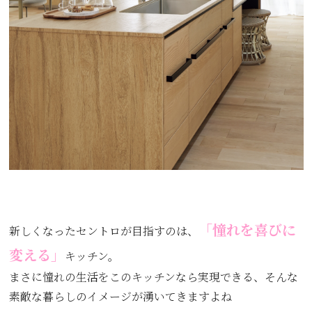
「憧れを喜びに
新しくなったセントロが目指すのは、
変える」
キッチン。
まさに憧れの生活をこのキッチンなら実現できる、そんな
素敵な暮らしのイメージが湧いてきますよね