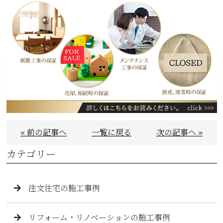
« 前の記事へ
一覧に戻る
次の記事へ »
カテゴリー
注文住宅の施工事例
リフォーム・リノベーションの施工事例