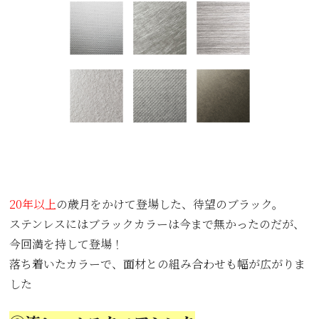
20年以上
の歳月をかけて登場した、待望のブラック。
ステンレスにはブラックカラーは今まで無かったのだが、
今回満を持して登場！
落ち着いたカラーで、面材との組み合わせも幅が広がりま
した