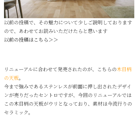
以前の投稿で、その魅力について少しご説明しております
ので、あわせてお読みいただけたらと思います
以前の投稿はこちら＞＞
リニューアルに合わせて発売されたのが、こちらの
木目柄
の天板
。
今まで強みであるステンレスが前面に押し出されたデザイ
ンが売りだったセントロですが、今回のリニューアルでは
この木目柄の天板がウリとなっており、素材は今流行りの
セラミック。