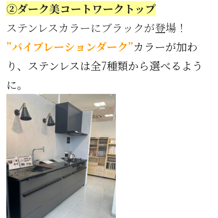
➁ダーク美コートワークトップ
ステンレスカラーにブラックが登場！
”バイブレーションダーク”
カラーが加わ
り、ステンレスは全7種類から選べるよう
に。