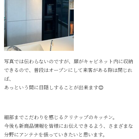
写真では伝わらないのですが、扉がキャビネット内に収納
できるので、普段はオープンにして来客がある際は閉じれ
ば、
あっという間に目隠しすることが出来ます😊
細部までこだわりを感じるクリナップのキッチン。
今後も新商品情報を皆様にお伝えできるよう、さまざまな
分野にアンテナを張っていきたいと思います。