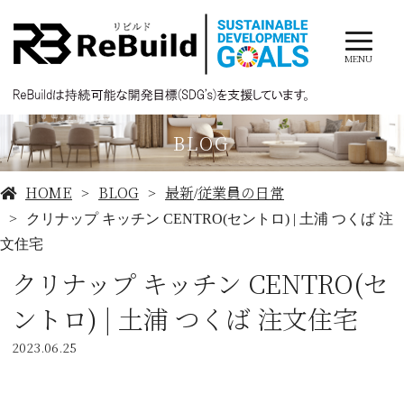
MENU
BLOG
HOME
BLOG
最新
従業員の日常
/
クリナップ キッチン CENTRO(セントロ) | 土浦 つくば 注
文住宅
クリナップ キッチン CENTRO(セ
ントロ) | 土浦 つくば 注文住宅
2023.06.25