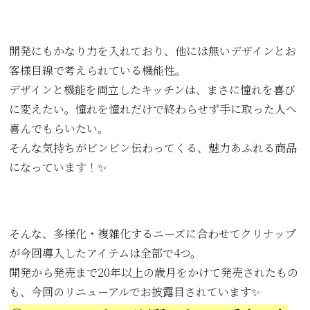
開発にもかなり力を入れており、他には無いデザインとお
客様目線で考えられている機能性。
デザインと機能を両立したキッチンは、まさに憧れを喜び
に変えたい。憧れを憧れだけで終わらせず手に取った人へ
喜んでもらいたい。
そんな気持ちがビンビン伝わってくる、魅力あふれる商品
になっています！✨
そんな、多様化・複雑化するニーズに合わせてクリナップ
が今回導入したアイテムは全部で4つ。
開発から発売まで20年以上の歳月をかけて発売されたもの
も、今回のリニューアルでお披露目されています✨