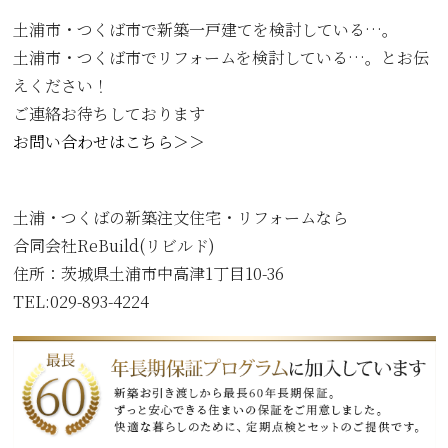
土浦市・つくば市で新築一戸建てを検討している…。
土浦市・つくば市でリフォームを検討している…。とお伝
えください！
ご連絡お待ちしております
お問い合わせはこちら＞＞
土浦・つくばの新築注文住宅・リフォームなら
合同会社ReBuild(リビルド)
住所：
茨城県土浦市中高津1丁目10-36
TEL:029-893-4224